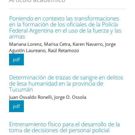
Poniendo en contexto las transformaciones
en la formación de los oficiales de la Policía
Federal Argentina en el uso de la fuerza y las
armas
Mariana Lorenz, Marisa Cetra, Karen Navarro, Jorge
Agustín Laureano, Raúl Retamozo
pdf
Determinación de trazas de sangre en delitos
de lesa humanidad en la provincia de
Tucumán
Juan Osvaldo Ronelli, Jorge O. Ossola
pdf
Entrenamiento físico para el desarrollo de la
toma de decisiones del personal policial