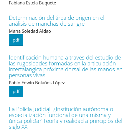
Fabiana Estela Buquete
Determinación del área de origen en el
análisis de manchas de sangre
María Soledad Aldao
pdf
Identificación humana a través del estudio de
las rugosidades formadas en la articulación
interfalangica próxima dorsal de las manos en
personas vivas
Pablo Edwin Bolaños López
pdf
La Policía Judicial. ¿Institución autónoma o
especialización funcional de una misma y
única policía? Teoría y realidad a principios del
siglo XXI