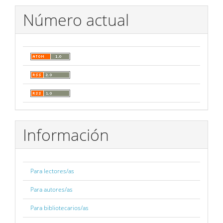
artículo
Número actual
Información
Para lectores/as
Para autores/as
Para bibliotecarios/as