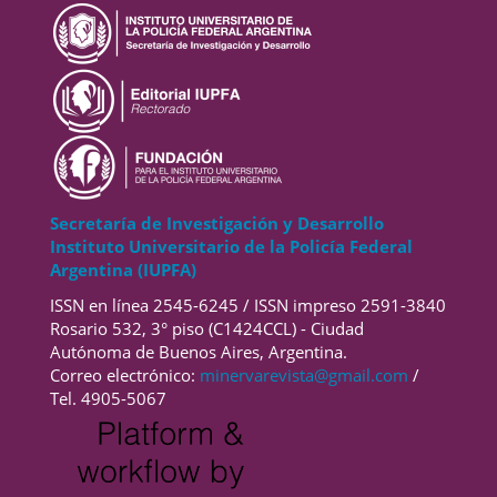
Secretaría de Investigación y Desarrollo
Instituto Universitario de la Policía Federal
Argentina (IUPFA)
ISSN en línea 2545-6245 / ISSN impreso 2591-3840
Rosario 532, 3° piso (C1424CCL) - Ciudad
Autónoma de Buenos Aires, Argentina.
Correo electrónico:
minervarevista@gmail.com
/
Tel. 4905-5067