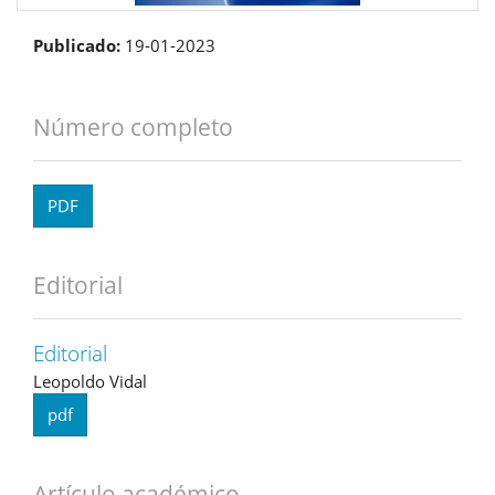
Publicado:
19-01-2023
Número completo
PDF
Editorial
Editorial
Leopoldo Vidal
pdf
Artículo académico