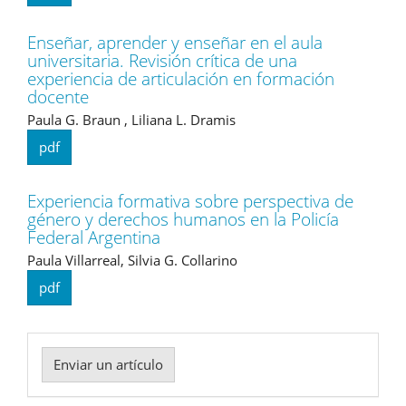
Enseñar, aprender y enseñar en el aula
universitaria. Revisión crítica de una
experiencia de articulación en formación
docente
Paula G. Braun , Liliana L. Dramis
pdf
Experiencia formativa sobre perspectiva de
género y derechos humanos en la Policía
Federal Argentina
Paula Villarreal, Silvia G. Collarino
pdf
Enviar
Enviar un artículo
un