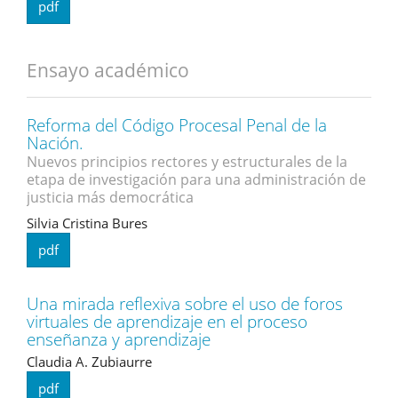
pdf
Ensayo académico
Reforma del Código Procesal Penal de la
Nación.
Nuevos principios rectores y estructurales de la
etapa de investigación para una administración de
justicia más democrática
Silvia Cristina Bures
pdf
Una mirada reflexiva sobre el uso de foros
virtuales de aprendizaje en el proceso
enseñanza y aprendizaje
Claudia A. Zubiaurre
pdf