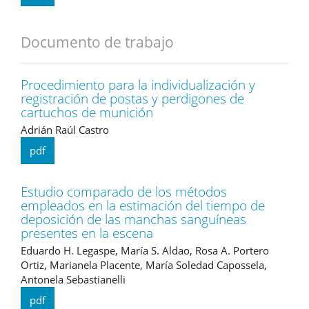
Documento de trabajo
Procedimiento para la individualización y
registración de postas y perdigones de
cartuchos de munición
Adrián Raúl Castro
pdf
Estudio comparado de los métodos
empleados en la estimación del tiempo de
deposición de las manchas sanguíneas
presentes en la escena
Eduardo H. Legaspe, María S. Aldao, Rosa A. Portero
Ortiz, Marianela Placente, María Soledad Capossela,
Antonela Sebastianelli
pdf