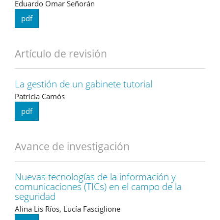
Eduardo Omar Señorán
pdf
Artículo de revisión
La gestión de un gabinete tutorial
Patricia Camós
pdf
Avance de investigación
Nuevas tecnologías de la información y
comunicaciones (TICs) en el campo de la
seguridad
Alina Lis Ríos, Lucía Fasciglione