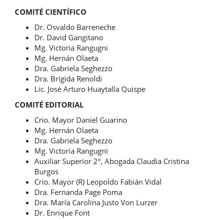
COMITÉ CIENTÍFICO
Dr. Osvaldo Barreneche
Dr. David Gangitano
Mg. Victoria Rangugni
Mg. Hernán Olaeta
Dra. Gabriela Seghezzo
Dra. Brígida Renoldi
Lic. José Arturo Huaytalla Quispe
COMITÉ EDITORIAL
Crio. Mayor Daniel Guarino
Mg. Hernán Olaeta
Dra. Gabriela Seghezzo
Mg. Victoria Rangugni
Auxiliar Superior 2°, Abogada Claudia Cristina
Burgos
Crio. Mayor (R) Leopoldo Fabián Vidal
Dra. Fernanda Page Poma
Dra. María Carolina Justo Von Lurzer
Dr. Enrique Font