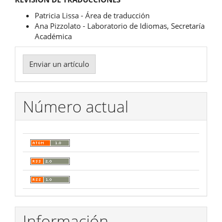
Patricia Lissa - Área de traducción
Ana Pizzolato - Laboratorio de Idiomas, Secretaría
Académica
Enviar
Enviar un artículo
un
artículo
Número actual
Información