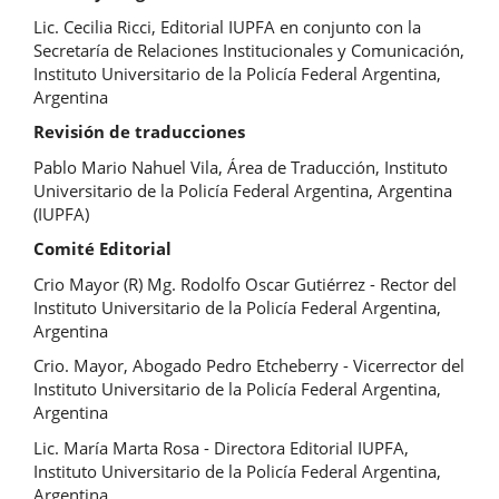
Lic. Cecilia Ricci, Editorial IUPFA en conjunto con la
Secretaría de Relaciones Institucionales y Comunicación,
Instituto Universitario de la Policía Federal Argentina,
Argentina
Revisión de traducciones
Pablo Mario Nahuel Vila, Área de Traducción, Instituto
Universitario de la Policía Federal Argentina, Argentina
(IUPFA)
Comité Editorial
Crio Mayor (R) Mg. Rodolfo Oscar Gutiérrez - Rector del
Instituto Universitario de la Policía Federal Argentina,
Argentina
Crio. Mayor, Abogado Pedro Etcheberry - Vicerrector del
Instituto Universitario de la Policía Federal Argentina,
Argentina
Lic. María Marta Rosa - Directora Editorial IUPFA,
Instituto Universitario de la Policía Federal Argentina,
Argentina