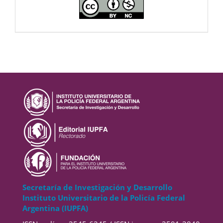
CC
Secretaría de Investigación y Desarrollo
Instituto Universitario de la Policía Federal
Argentina (IUPFA)