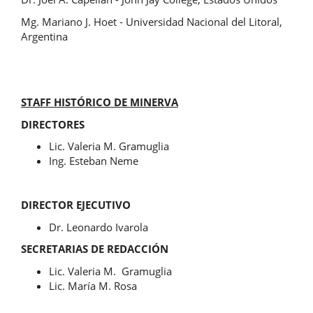
Mg. Mariano J. Hoet - Universidad Nacional del Litoral,
Argentina
STAFF HISTÓRICO DE MINERVA
DIRECTORES
Lic. Valeria M. Gramuglia
Ing. Esteban Neme
DIRECTOR EJECUTIVO
Dr. Leonardo Ivarola
SECRETARIAS DE REDACCIÓN
Lic. Valeria M. Gramuglia
Lic. María M. Rosa