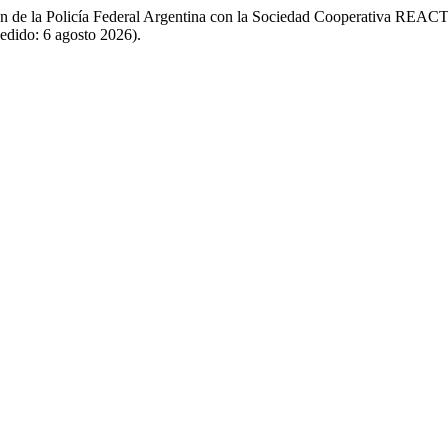
n de la Policía Federal Argentina con la Sociedad Cooperativa REAC
cedido: 6 agosto 2026).