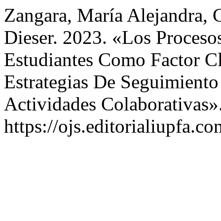
Zangara, María Alejandra, C
Dieser. 2023. «Los Proceso
Estudiantes Como Factor Cl
Estrategias De Seguimiento
Actividades Colaborativas»
https://ojs.editorialiupfa.