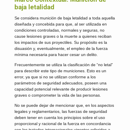
baja letalidad
Se considera munición de baja letalidad a toda aquella
diseñada y concebida para que, al ser utilizada en
condiciones controladas, normales y seguras, no
cause lesiones graves o la muerte a quienes reciban
los impactos de sus proyectiles. Su propósito es la
disuasión y, eventualmente, el empleo de la fuerza
mínima necesaria para hacer cesar un delito.
Frecuentemente se utiliza la clasificación de “no letal”
para describir este tipo de municiones. Esto es un
error, ya que si no se utilizan conforme a los
parámetros de seguridad adecuados, poseen una
capacidad potencial relevante de producir lesiones
graves o comprometer la vida de las personas.
No se puede dejar de mencionar que, en los aspectos
legales y reglamentarios, las fuerzas de seguridad
deben tener en cuenta los principios sobre el uso
proporcional y racional de la fuerza en concordancia
con los tratados internacionales vigentes referidos a