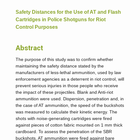
Safety Distances for the Use of AT and Flash
Cartridges in Police Shotguns for Riot
Control Purposes
Abstract
The purpose of this study was to confirm whether
maintaining the safety distance stated by the
manufacturers of less-lethal ammunition, used by law
enforcement agencies as a deterrent in riot control, will
prevent serious injuries in those people who receive
the impact of these projectiles. Blank and Anti-riot
ammunition were used. Dispersion, penetration and, in
the case of AT ammunition, the speed of the buckshots
was measured to calculate their kinetic energy. The
shots with noise-generating cartridges were fired
against pieces of cotton fabric mounted on 1 mm thick
cardboard. To assess the penetration of the SBR
buckshots, AT ammunition were fired against bare