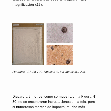
magnificación x15).
Figuras N° 27, 28 y 29.
Detalles de los impactos a 2 m.
Disparo a 3 metros:
como se muestra en la Figura N°
30, no se encontraron incrustaciones en la tela, pero
sí numerosas marcas de impacto, mucho más