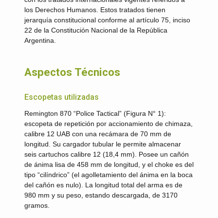
los Derechos Humanos. Estos tratados tienen
jerarquía constitucional conforme al artículo 75, inciso
22 de la Constitución Nacional de la República
Argentina.
Aspectos Técnicos
Escopetas utilizadas
Remington 870 “Police Tactical” (Figura N° 1):
escopeta de repetición por accionamiento de chimaza,
calibre 12 UAB con una recámara de 70 mm de
longitud. Su cargador tubular le permite almacenar
seis cartuchos calibre 12 (18,4 mm). Posee un cañón
de ánima lisa de 458 mm de longitud, y el choke es del
tipo “cilíndrico” (el agolletamiento del ánima en la boca
del cañón es nulo). La longitud total del arma es de
980 mm y su peso, estando descargada, de 3170
gramos.