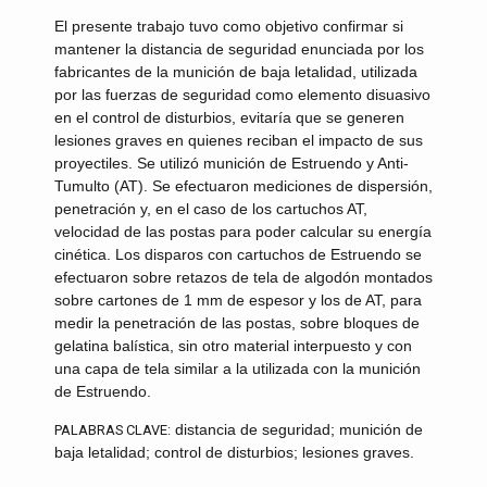
El presente trabajo tuvo como objetivo confirmar si
mantener la distancia de seguridad enunciada por los
fabricantes de la munición de baja letalidad, utilizada
por las fuerzas de seguridad como elemento disuasivo
en el control de disturbios, evitaría que se generen
lesiones graves en quienes reciban el impacto de sus
proyectiles. Se utilizó munición de Estruendo y Anti-
Tumulto (AT). Se efectuaron mediciones de dispersión,
penetración y, en el caso de los cartuchos AT,
velocidad de las postas para poder calcular su energía
cinética. Los disparos con cartuchos de Estruendo se
efectuaron sobre retazos de tela de algodón montados
sobre cartones de 1 mm de espesor y los de AT, para
medir la penetración de las postas, sobre bloques de
gelatina balística, sin otro material interpuesto y con
una capa de tela similar a la utilizada con la munición
de Estruendo.
distancia de seguridad; munición de
PALABRAS CLAVE:
baja letalidad; control de disturbios; lesiones graves.