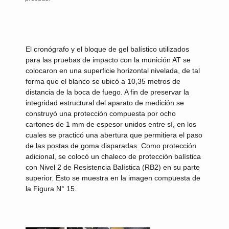
El cronógrafo y el bloque de gel balístico utilizados
para las pruebas de impacto con la munición AT se
colocaron en una superficie horizontal nivelada, de tal
forma que el blanco se ubicó a 10,35 metros de
distancia de la boca de fuego. A fin de preservar la
integridad estructural del aparato de medición se
construyó una protección compuesta por ocho
cartones de 1 mm de espesor unidos entre sí, en los
cuales se practicó una abertura que permitiera el paso
de las postas de goma disparadas. Como protección
adicional, se colocó un chaleco de protección balística
con Nivel 2 de Resistencia Balística (RB2) en su parte
superior. Esto se muestra en la imagen compuesta de
la Figura N° 15.