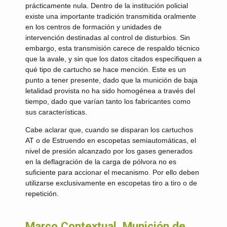
prácticamente nula. Dentro de la institución policial
existe una importante tradición transmitida oralmente
en los centros de formación y unidades de
intervención destinadas al control de disturbios. Sin
embargo, esta transmisión carece de respaldo técnico
que la avale, y sin que los datos citados especifiquen a
qué tipo de cartucho se hace mención. Este es un
punto a tener presente, dado que la munición de baja
letalidad provista no ha sido homogénea a través del
tiempo, dado que varían tanto los fabricantes como
sus características.
Cabe aclarar que, cuando se disparan los cartuchos
AT o de Estruendo en escopetas semiautomáticas, el
nivel de presión alcanzado por los gases generados
en la deflagración de la carga de pólvora no es
suficiente para accionar el mecanismo. Por ello deben
utilizarse exclusivamente en escopetas tiro a tiro o de
repetición.
Marco Contextual. Munición de