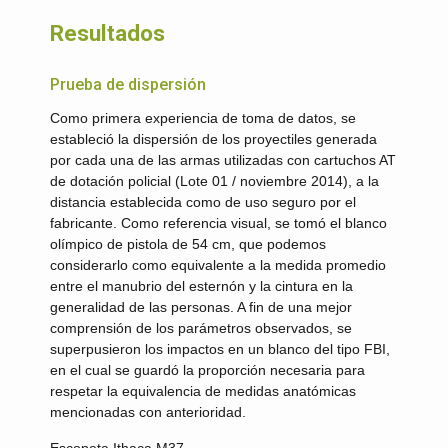
Resultados
Prueba de dispersión
Como primera experiencia de toma de datos, se
estableció la dispersión de los proyectiles generada
por cada una de las armas utilizadas con cartuchos AT
de dotación policial (Lote 01 / noviembre 2014), a la
distancia establecida como de uso seguro por el
fabricante. Como referencia visual, se tomó el blanco
olímpico de pistola de 54 cm, que podemos
considerarlo como equivalente a la medida promedio
entre el manubrio del esternón y la cintura en la
generalidad de las personas. A fin de una mejor
comprensión de los parámetros observados, se
superpusieron los impactos en un blanco del tipo FBI,
en el cual se guardó la proporción necesaria para
respetar la equivalencia de medidas anatómicas
mencionadas con anterioridad.
Escopeta Ithaca M37