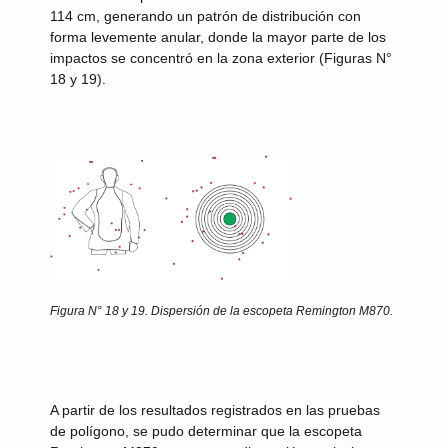
114 cm, generando un patrón de distribución con
forma levemente anular, donde la mayor parte de los
impactos se concentró en la zona exterior (Figuras N°
18 y 19).
Figura N° 18 y 19.
Dispersión de la escopeta Remington M870.
A partir de los resultados registrados en las pruebas
de polígono, se pudo determinar que la escopeta