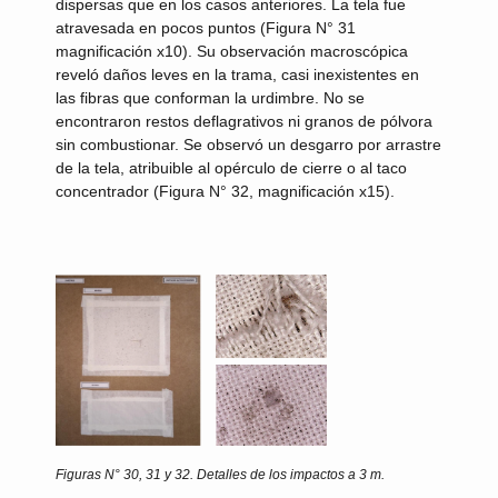
dispersas que en los casos anteriores. La tela fue
atravesada en pocos puntos (Figura N° 31
magnificación x10). Su observación macroscópica
reveló daños leves en la trama, casi inexistentes en
las fibras que conforman la urdimbre. No se
encontraron restos deflagrativos ni granos de pólvora
sin combustionar. Se observó un desgarro por arrastre
de la tela, atribuible al opérculo de cierre o al taco
concentrador (Figura N° 32, magnificación x15).
Figuras N° 30, 31 y 32.
Detalles de los impactos a 3 m.