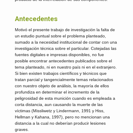
Antecedentes
Motivó el presente trabajo de investigación la falta de
un estudio puntual sobre el problema planteado,
sumado a la necesidad institucional de contar con una
investigación técnica sobre el particular. Cotejadas las
fuentes digitales e impresas disponibles, no fue
posible encontrar antecedentes publicados sobre el
tema planteado, ni en nuestro país ni en el extranjero.
Si bien existen trabajos científicos y técnicos que
tratan parcial y tangencialmente temas relacionados
con nuestro objeto de análisis, la mayoría de ellos
profundiza en determinar el incremento de la
peligrosidad de esta munición cuando es empleada a
corta distancia, aun causando la muerte de las
víctimas (Missliwetz y Lindermann, 1991 y Hiss,
Hellman y Kahana, 1997), pero no mencionan una
distancia a la cual no deberían producir lesiones
graves.