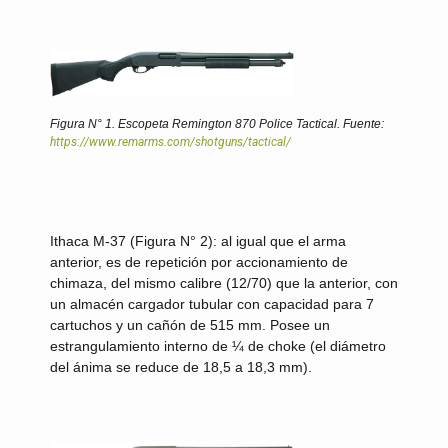
Figura N° 1
. Escopeta Remington 870 Police Tactical. Fuente:
https://www.remarms.com/shotguns/tactical/
Ithaca M-37
(Figura N° 2): al igual que el arma
anterior, es de repetición por accionamiento de
chimaza, del mismo calibre (12/70) que la anterior, con
un almacén cargador tubular con capacidad para 7
cartuchos y un cañón de 515 mm. Posee un
estrangulamiento interno de ¼ de choke (el diámetro
del ánima se reduce de 18,5 a 18,3 mm).