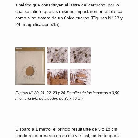
sintético que constituyen el lastre del cartucho, por lo
cual se infiere que las mismas impactaron en el blanco
como si se tratara de un único cuerpo (Figuras N° 23 y
24, magnificación x15).
Figuras N° 20, 21, 22, 23 y 24.
Detalles de los impactos a 0,50
m en una tela de algodón de 35 x 40 cm.
Disparo a 1 metro:
el orificio resultante de 9 x 18 cm
tiende a deformarse en su eje vertical, en tanto que la