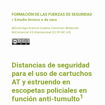
FORMACIÓN DE LAS FUERZAS DE SEGURIDAD
> Estudio técnico o de caso
Artículo bajo licencia Creative Commons Atribución-
NoComercial 4.0 Internacional (CC BY-NC 4.0).
Distancias de seguridad
para el uso de cartuchos
AT y estruendo en
escopetas policiales en
1
función anti-tumulto