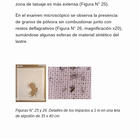
zona de tatuaje es más extensa (Figura N° 25).
En el examen microscópico se observa la presencia
de granos de pólvora sin combustionar junto con
restos deflagrativos (Figura N° 26, magnificación x20),
sumándose algunas esferas de material sintético del
lastre.
Figuras N° 25 y 26.
Detalles de los impactos a 1 m en una tela
de algodón de 35 x 40 cm.