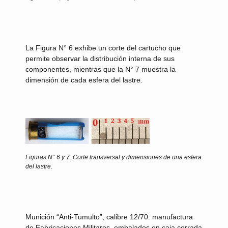
La Figura N° 6 exhibe un corte del cartucho que
permite observar la distribución interna de sus
componentes, mientras que la N° 7 muestra la
dimensión de cada esfera del lastre.
Figuras N° 6 y 7.
Corte transversal y dimensiones de una esfera
del lastre.
Munición “Anti-Tumulto”, calibre 12/70:
manufactura
de Fabricaciones Militares, embalados en caja cerrada