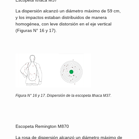
La dispersión alcanzó un diámetro máximo de 59 cm,
y los impactos estaban distribuidos de manera
homogénea, con leve distorsión en el eje vertical
(Figuras N° 16 y 17).
Figura N° 16 y 17.
Dispersión de la escopeta Ithaca M37.
Escopeta Remington M870
La rosa de dispersión alcanzó un diámetro máximo de