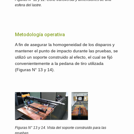
esfera del lastre.
Metodología operativa
A fin de asegurar la homogeneidad de los disparos y
mantener el punto de impacto durante las pruebas, se
utilizó un soporte construido al efecto, el cual se fijó
convenientemente a la pedana de tiro utilizada
(Figuras N° 13 y 14).
Figuras N° 13 y 14.
Vista del soporte construido para las
pruebas.