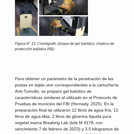
Figura N° 15.
Cronógrafo, bloque de gel balístico, chaleco de
protección balística RB2.
Para obtener un parámetro de la penetración de las
postas en tejido vivo correspondientes a la cartuchería
Anti-Tumulto, se preparó gel balístico de
características similares al utilizado en el Protocolo de
Pruebas de munición del FBI (Hornady, 2025). En la
preparación final se utilizaron 12 litros de agua fría, 12
litros de agua tibia, 2 litros de glicerina líquida pura
vegetal marca Breaking Lab (lote M 9178, con
vencimiento 7 de febrero de 2023) y 3,5 kilogramos de