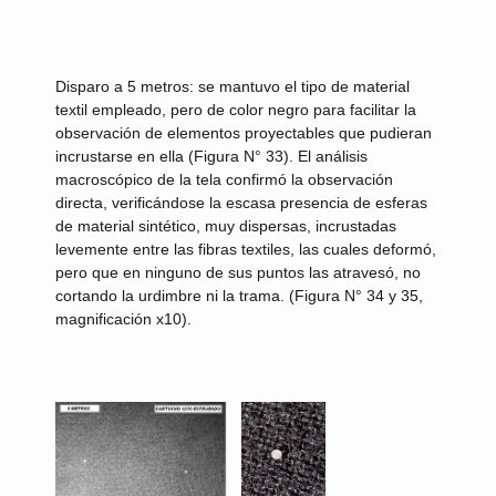
Disparo a 5 metros:
se mantuvo el tipo de material
textil empleado, pero de color negro para facilitar la
observación de elementos proyectables que pudieran
incrustarse en ella (Figura N° 33). El análisis
macroscópico de la tela confirmó la observación
directa, verificándose la escasa presencia de esferas
de material sintético, muy dispersas, incrustadas
levemente entre las fibras textiles, las cuales deformó,
pero que en ninguno de sus puntos las atravesó, no
cortando la urdimbre ni la trama. (Figura N° 34 y 35,
magnificación x10).