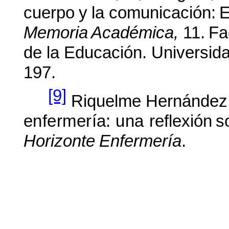
cuerpo
y
la comunicación:
E
Memoria
Académica,
11.
Fa
de la Educación. Universida
197.
[9]
Riquelme Hernández,
enfermería:
una
reflexión
s
Horizonte
Enfermería
.