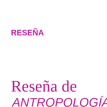
RESEÑA
Reseña de
ANTROPOLOGÍA